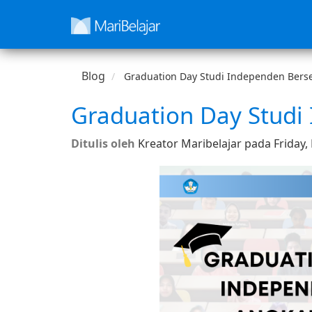
Blog
Graduation Day Studi Independen Berser
Graduation Day Studi 
Ditulis oleh
Kreator Maribelajar pada Friday