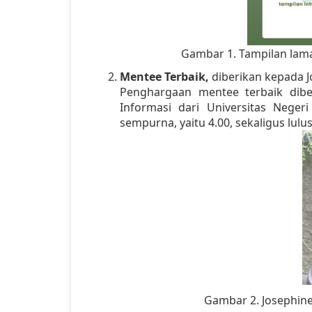
Gambar 1. Tampilan lama
Mentee Terbaik,
diberikan kepada J
Penghargaan mentee terbaik dibe
Informasi dari Universitas Negeri
sempurna, yaitu 4.00, sekaligus lulu
Gambar 2. Josephine