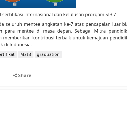
 sertifikasi internasional dan kelulusan prorgam SIB 7
a seluruh mentee angkatan ke-7 atas pencapaian luar bi
h para mentee di masa depan. Sebagai Mitra pendidik
n memberikan kontribusi terbaik untuk kemajuan pendidi
k di Indonesia.
tifikat
MSIB
graduation
Share