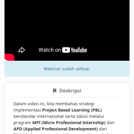
Webinar sudah selesai.
Deskripsi
Dalam video ini, kita membahas strategi
implementasi
Project Based Learning (PBL)
berstandar internasional serta solusi melalui
program
MPI (Micro Professional Internship)
dan
APD (Applied Professional Development)
dari