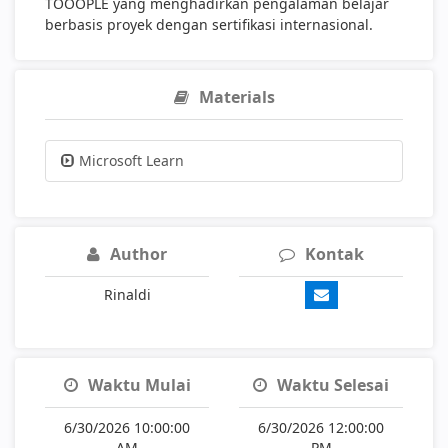
TOOOPLE yang menghadirkan pengalaman belajar
berbasis proyek dengan sertifikasi internasional.
Materials
Microsoft Learn
Author
Kontak
Rinaldi
Waktu Mulai
Waktu Selesai
6/30/2026 10:00:00
6/30/2026 12:00:00
AM
PM