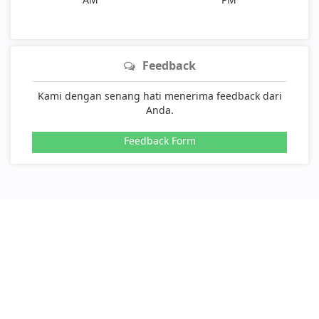
Feedback
Kami dengan senang hati menerima feedback dari
Anda.
Feedback Form